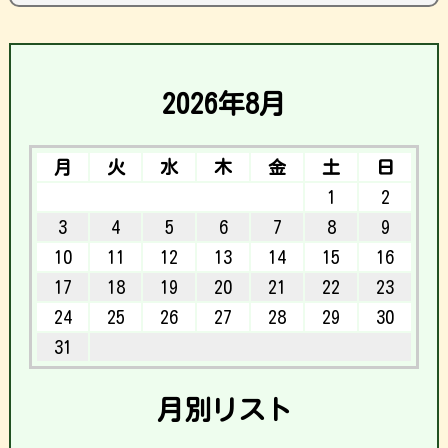
2026年8月
月
火
水
木
金
土
日
1
2
3
4
5
6
7
8
9
10
11
12
13
14
15
16
17
18
19
20
21
22
23
24
25
26
27
28
29
30
31
月別リスト