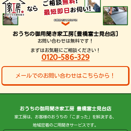
おうちの御用聞き家工房[豊橋富士見台店]
お問い合わせは無料です！
まずはお気軽にご相談ください！
0120-586-329
メールでのお問い合わせはこちらから！
おうちの御用聞き家工房 豊橋富士見台店
家工房は、お客様のおうちの「こまった」を解決する、
地域密着のご用聞きサービスです。