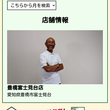
店舗情報
豊橋富士見台店
愛知県豊橋市富士見台