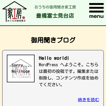
おうちの御用聞き家工房
豊橋富士見台店
御用聞きブログ
Hello world!
WordPress へようこそ。こちら
は最初の投稿です。編集または
削除し、コンテンツ作成を始め
てください。
続きを読む